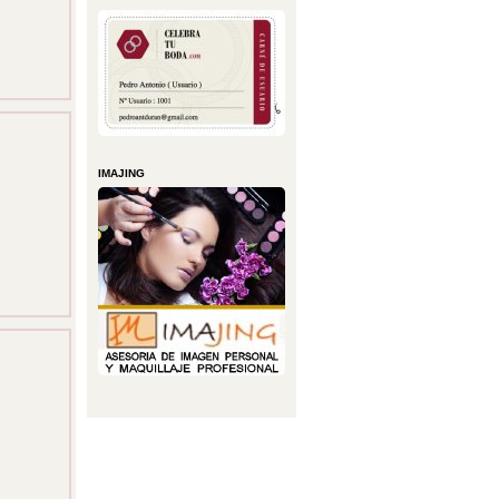
IMAJING