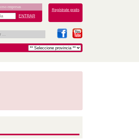
ceso empresas
Regístrate gratis