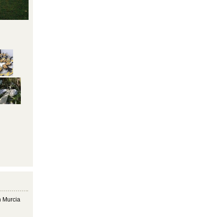
n Murcia