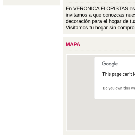
En VERÓNICA FLORISTAS esta
invitamos a que conozcas nues
decoración para el hogar de t
Visitamos tu hogar sin compro
MAPA
This page can't 
Do you own this w