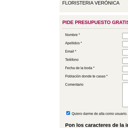
FLORISTERIA VERÓNICA
PIDE PRESUPUESTO GRATI
Nombre *
Apellidos *
Email *
Teléfono
Fecha de la boda *
Población donde te casas *
Comentario
Quiero darme de alta como usuario.
Pon los caracteres de la