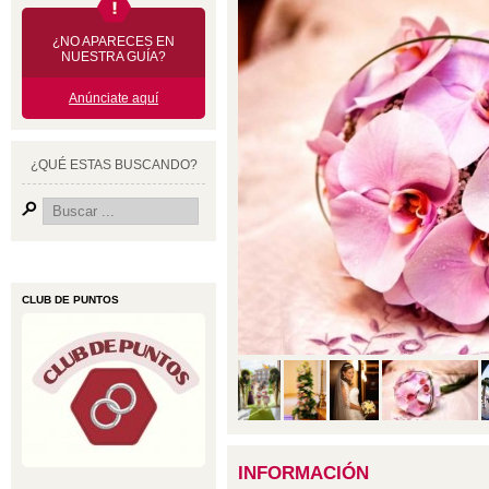
¿NO APARECES EN
NUESTRA GUÍA?
Anúnciate aquí
¿QUÉ ESTAS BUSCANDO?
CLUB DE PUNTOS
INFORMACIÓN