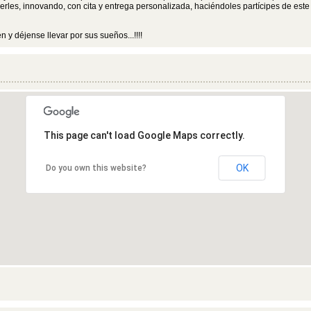
cerles, innovando, con cita y entrega personalizada, haciéndoles partícipes de este
 y déjense llevar por sus sueños...!!!!
This page can't load Google Maps correctly.
OK
Do you own this website?